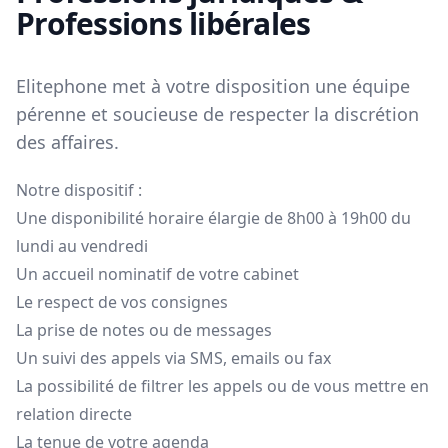
Professions libérales
Elitephone met à votre disposition une équipe
pérenne et soucieuse de respecter la discrétion
des affaires.
Notre dispositif :
Une disponibilité horaire élargie de 8h00 à 19h00 du
lundi au vendredi
Un accueil nominatif de votre cabinet
Le respect de vos consignes
La prise de notes ou de messages
Un suivi des appels via SMS, emails ou fax
La possibilité de filtrer les appels ou de vous mettre en
relation directe
La tenue de votre agenda