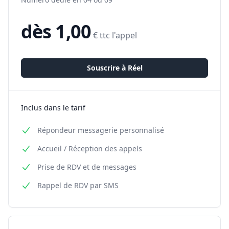
dès 1,00
€ ttc l'appel
Souscrire à
Réel
Inclus dans le tarif
Répondeur messagerie personnalisé
Accueil / Réception des appels
Prise de RDV et de messages
Rappel de RDV par SMS